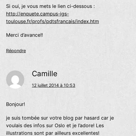
Si oui, je vous mets le lien ci-dessous :
http://enquete.campus-igs-
toulouse.fr/profs/pdtsfrancais/index.htm
Merci d’avance!!
Répondre
Camille
12 juillet 2014 à 10:53
Bonjour!
je suis tombée sur votre blog par hasard car je
voulais des infos sur Oslo et je l’adore! Les
illustrations sont par ailleurs excellentes!