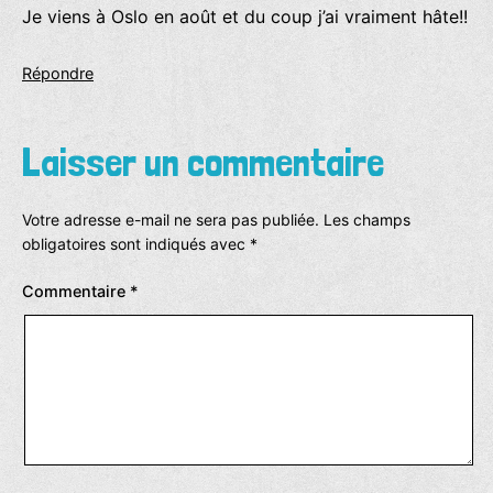
Je viens à Oslo en août et du coup j’ai vraiment hâte!!
Répondre
Laisser un commentaire
Votre adresse e-mail ne sera pas publiée.
Les champs
obligatoires sont indiqués avec
*
Commentaire
*