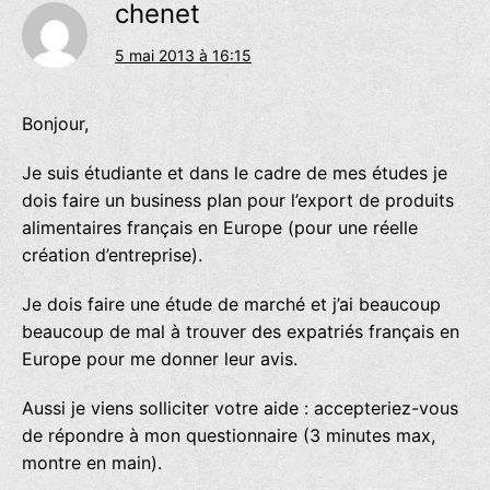
chenet
5 mai 2013 à 16:15
Bonjour,
Je suis étudiante et dans le cadre de mes études je
dois faire un business plan pour l’export de produits
alimentaires français en Europe (pour une réelle
création d’entreprise).
Je dois faire une étude de marché et j’ai beaucoup
beaucoup de mal à trouver des expatriés français en
Europe pour me donner leur avis.
Aussi je viens solliciter votre aide : accepteriez-vous
de répondre à mon questionnaire (3 minutes max,
montre en main).