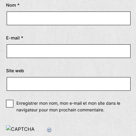
Nom
*
E-mail
*
Site web
Enregistrer mon nom, mon e-mail et mon site dans le
navigateur pour mon prochain commentaire.