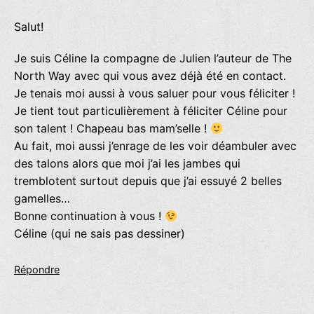
Salut!
Je suis Céline la compagne de Julien l’auteur de The
North Way avec qui vous avez déjà été en contact.
Je tenais moi aussi à vous saluer pour vous féliciter !
Je tient tout particulièrement à féliciter Céline pour
son talent ! Chapeau bas mam’selle !
Au fait, moi aussi j’enrage de les voir déambuler avec
des talons alors que moi j’ai les jambes qui
tremblotent surtout depuis que j’ai essuyé 2 belles
gamelles…
Bonne continuation à vous !
Céline (qui ne sais pas dessiner)
Répondre