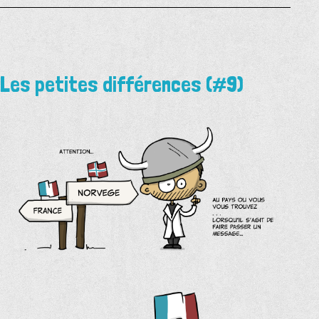
Les petites différences (#9)