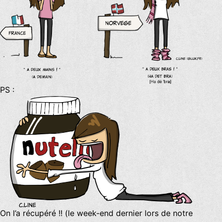
PS :
On l’a récupéré !! (le week-end dernier lors de notre