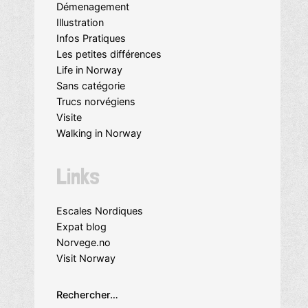
Démenagement
Illustration
Infos Pratiques
Les petites différences
Life in Norway
Sans catégorie
Trucs norvégiens
Visite
Walking in Norway
Links
Escales Nordiques
Expat blog
Norvege.no
Visit Norway
Rechercher…