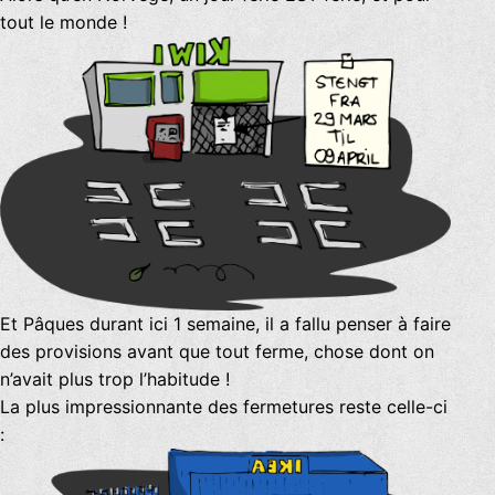
tout le monde !
Et Pâques durant ici 1 semaine, il a fallu penser à faire
des provisions avant que tout ferme, chose dont on
n’avait plus trop l’habitude !
La plus impressionnante des fermetures reste celle-ci
: