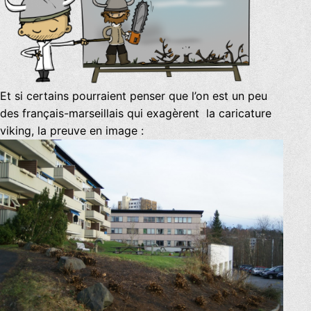
Et si certains pourraient penser que l’on est un peu
des français-marseillais qui exagèrent la caricature
viking, la preuve en image :