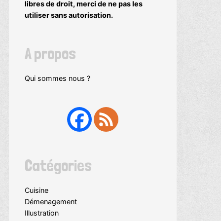
libres de droit, merci de ne pas les
utiliser sans autorisation.
A propos
Qui sommes nous ?
Catégories
Cuisine
Démenagement
Illustration