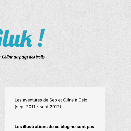
luk !
 Céline au pays des trolls
Les aventures de Seb et C.line à Oslo.
(sept 2011 - sept 2012)
Les illustrations de ce blog ne sont pas