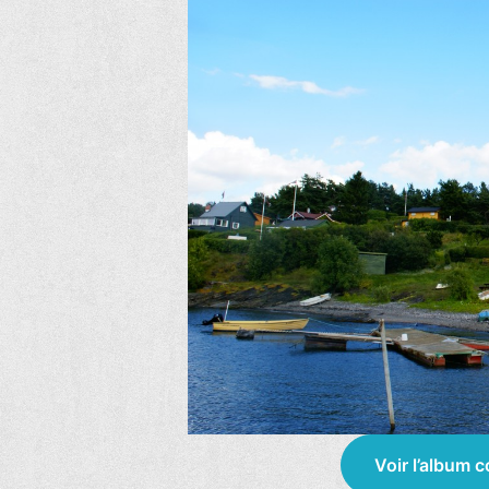
Voir l’album 