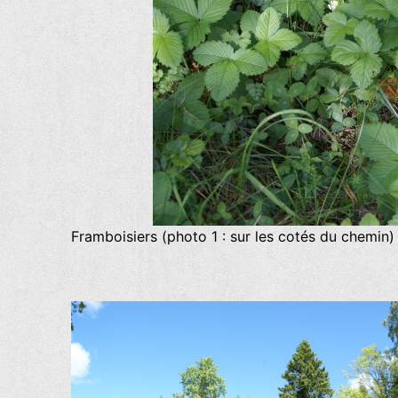
Framboisiers (photo 1 : sur les cotés du chemin) 