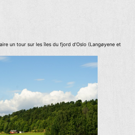
ire un tour sur les îles du fjord d’Oslo (Langøyene et