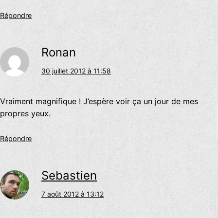
Répondre
Ronan
30 juillet 2012 à 11:58
Vraiment magnifique ! J’espère voir ça un jour de mes
propres yeux.
Répondre
Sebastien
7 août 2012 à 13:12