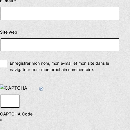
E-mail
*
Site web
Enregistrer mon nom, mon e-mail et mon site dans le
navigateur pour mon prochain commentaire.
CAPTCHA Code
*