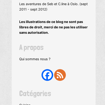
Les aventures de Seb et C.line à Oslo. (sept
2011 - sept 2012)
Les illustrations de ce blog ne sont pas
libres de droit, merci de ne pas les utiliser
sans autorisation.
A propos
Qui sommes nous ?
Catégories