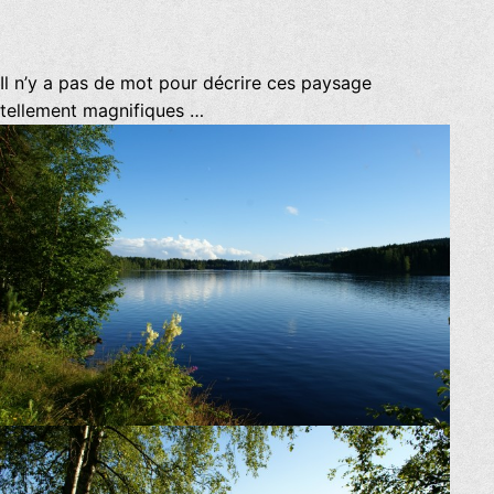
Il n’y a pas de mot pour décrire ces paysage
tellement magnifiques …