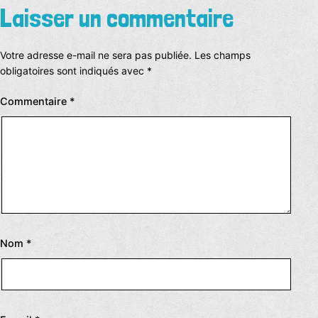
Laisser un commentaire
Votre adresse e-mail ne sera pas publiée.
Les champs
obligatoires sont indiqués avec
*
Commentaire
*
Nom
*