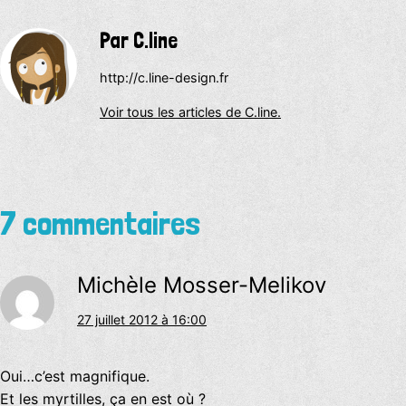
Par C.line
http://c.line-design.fr
Voir tous les articles de C.line.
7 commentaires
Michèle Mosser-Melikov
27 juillet 2012 à 16:00
Oui…c’est magnifique.
Et les myrtilles, ça en est où ?