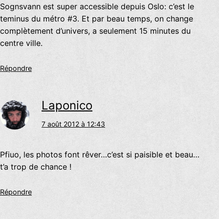
Sognsvann est super accessible depuis Oslo: c’est le
teminus du métro #3. Et par beau temps, on change
complètement d’univers, a seulement 15 minutes du
centre ville.
Répondre
Laponico
7 août 2012 à 12:43
Pfiuo, les photos font rêver…c’est si paisible et beau…
t’a trop de chance !
Répondre