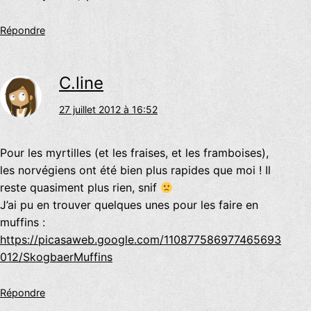
Répondre
C.line
27 juillet 2012 à 16:52
Pour les myrtilles (et les fraises, et les framboises),
les norvégiens ont été bien plus rapides que moi ! Il
reste quasiment plus rien, snif
J’ai pu en trouver quelques unes pour les faire en
muffins :
https://picasaweb.google.com/110877586977465693
012/SkogbaerMuffins
Répondre