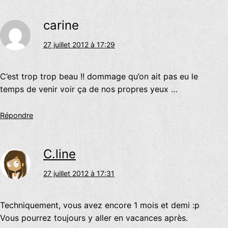
carine
27 juillet 2012 à 17:29
C’est trop trop beau !! dommage qu’on ait pas eu le
temps de venir voir ça de nos propres yeux …
Répondre
C.line
27 juillet 2012 à 17:31
Techniquement, vous avez encore 1 mois et demi :p
Vous pourrez toujours y aller en vacances après.