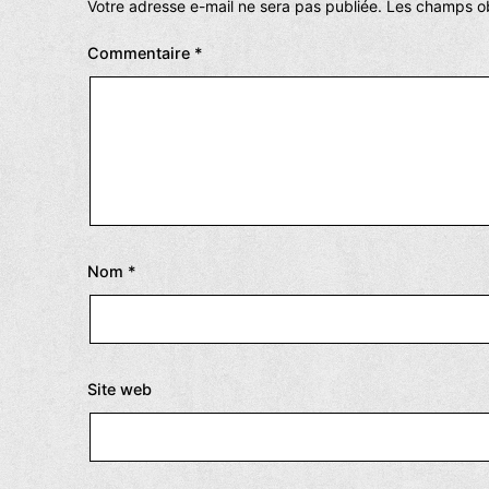
Votre adresse e-mail ne sera pas publiée.
Les champs ob
Commentaire
*
Nom
*
Site web