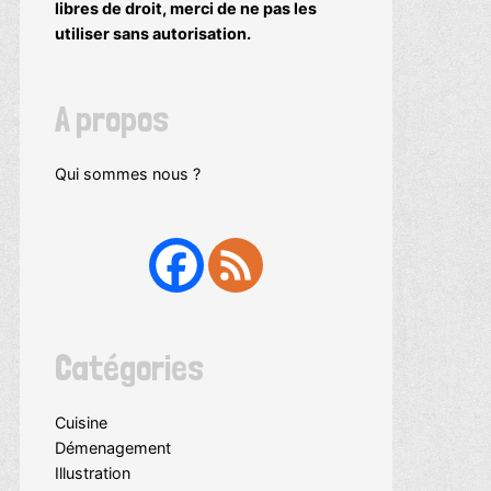
libres de droit, merci de ne pas les
utiliser sans autorisation.
A propos
Qui sommes nous ?
Catégories
Cuisine
Démenagement
Illustration