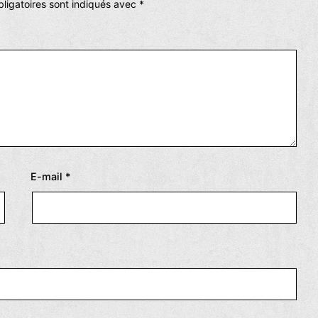
ligatoires sont indiqués avec
*
E-mail
*