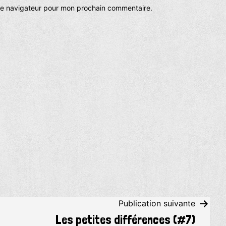
 le navigateur pour mon prochain commentaire.
Publication suivante
Les petites différences (#7)