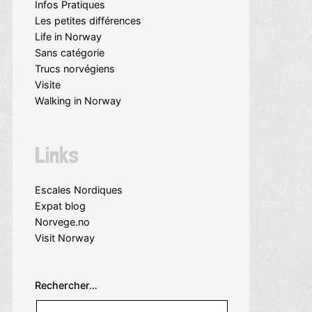
Infos Pratiques
Les petites différences
Life in Norway
Sans catégorie
Trucs norvégiens
Visite
Walking in Norway
Links
Escales Nordiques
Expat blog
Norvege.no
Visit Norway
Rechercher…