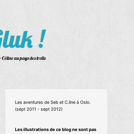
luk !
 Céline au pays des trolls
Les aventures de Seb et C.line à Oslo.
(sept 2011 - sept 2012)
Les illustrations de ce blog ne sont pas