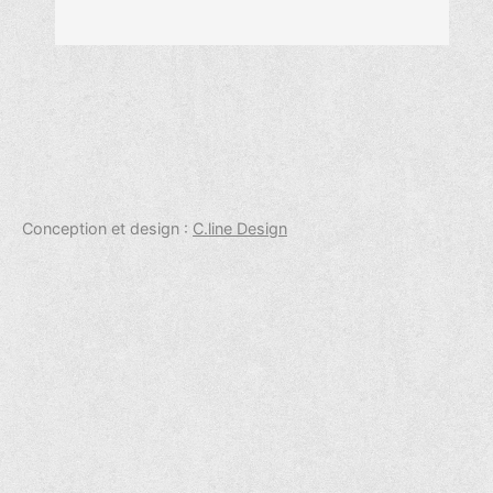
Conception et design :
C.line Design