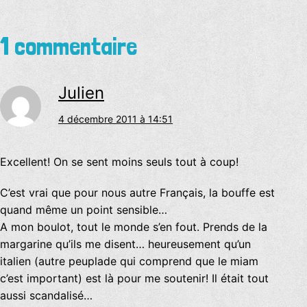
1 commentaire
Julien
4 décembre 2011 à 14:51
Excellent! On se sent moins seuls tout à coup!
C’est vrai que pour nous autre Français, la bouffe est
quand même un point sensible…
A mon boulot, tout le monde s’en fout. Prends de la
margarine qu’ils me disent… heureusement qu’un
italien (autre peuplade qui comprend que le miam
c’est important) est là pour me soutenir! Il était tout
aussi scandalisé…