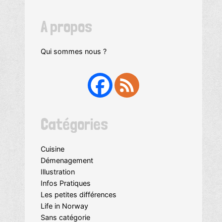
A propos
Qui sommes nous ?
Catégories
Cuisine
Démenagement
Illustration
Infos Pratiques
Les petites différences
Life in Norway
Sans catégorie