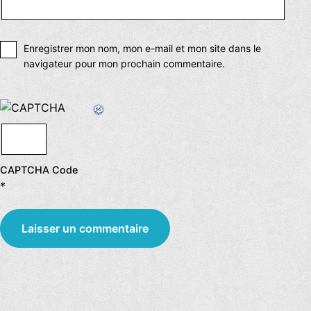
Enregistrer mon nom, mon e-mail et mon site dans le
navigateur pour mon prochain commentaire.
CAPTCHA Code
*