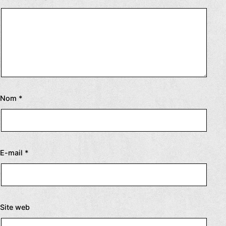
Nom
*
E-mail
*
Site web