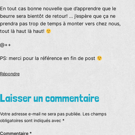
En tout cas bonne nouvelle que d’apprendre que le
beurre sera bientôt de retour! … j’espère que ça ne
prendra pas trop de temps à monter vers chez nous,
tout là haut là haut!
@++
PS: merci pour la référence en fin de post
Répondre
Laisser un commentaire
Votre adresse e-mail ne sera pas publiée.
Les champs
obligatoires sont indiqués avec
*
Commentaire
*