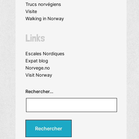
Trucs norvégiens
Visite
Walking in Norway
Links
Escales Nordiques
Expat blog
Norvege.no
Visit Norway
Rechercher…