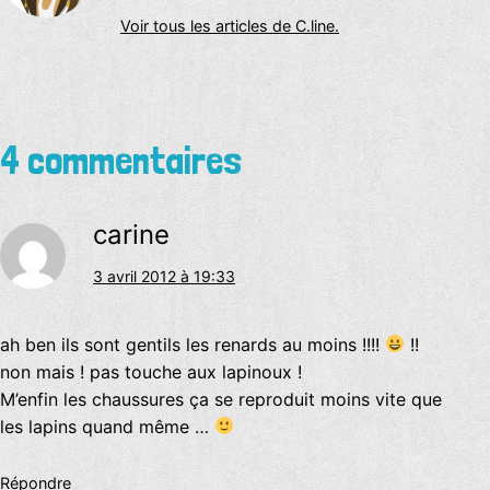
Voir tous les articles de C.line.
4 commentaires
carine
3 avril 2012 à 19:33
ah ben ils sont gentils les renards au moins !!!!
!!
non mais ! pas touche aux lapinoux !
M’enfin les chaussures ça se reproduit moins vite que
les lapins quand même …
Répondre