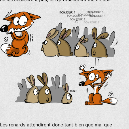
Les renards attendirent donc tant bien que mal que