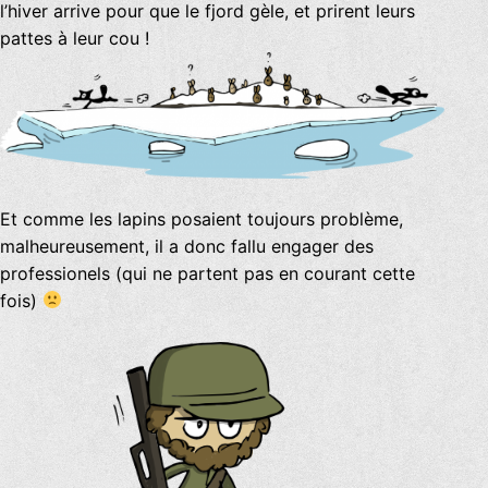
l’hiver arrive pour que le fjord gèle, et prirent leurs
pattes à leur cou !
Et comme les lapins posaient toujours problème,
malheureusement, il a donc fallu engager des
professionels (qui ne partent pas en courant cette
fois)