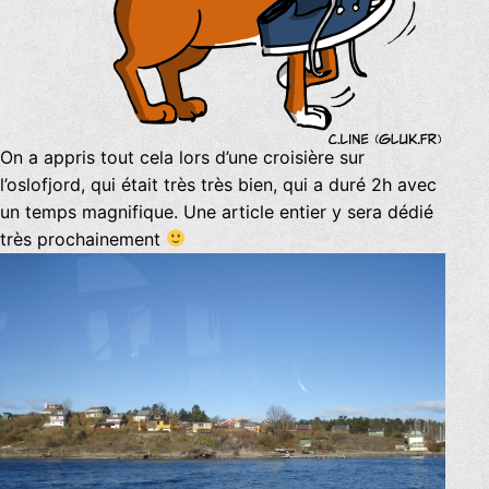
On a appris tout cela lors d’une croisière sur
l’oslofjord, qui était très très bien, qui a duré 2h avec
un temps magnifique. Une article entier y sera dédié
très prochainement