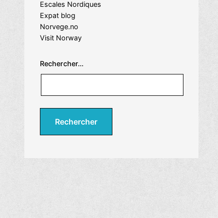
Escales Nordiques
Expat blog
Norvege.no
Visit Norway
Rechercher…