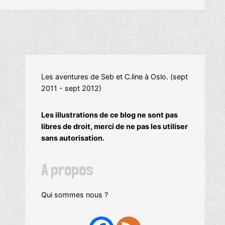
Les aventures de Seb et C.line à Oslo. (sept
2011 - sept 2012)
Les illustrations de ce blog ne sont pas
libres de droit, merci de ne pas les utiliser
sans autorisation.
A propos
Qui sommes nous ?