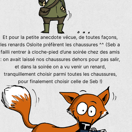
Et pour la petite anecdote vécue, de toutes façons,
les renards Osloite préfèrent les chaussures ^^ (Seb a
failli rentrer à cloche-pied d’une soirée chez des amis
: on avait laissé nos chaussures dehors pour pas salir,
et dans la soirée on a vu venir un renard,
tranquillement choisir parmi toutes les chaussures,
pour finalement choisir celle de Seb !)