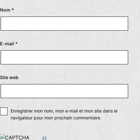
Nom
*
E-mail
*
Site web
Enregistrer mon nom, mon e-mail et mon site dans le
navigateur pour mon prochain commentaire.