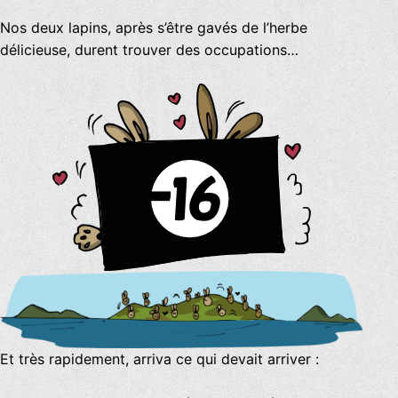
Nos deux lapins, après s’être gavés de l’herbe
délicieuse, durent trouver des occupations…
Et très rapidement, arriva ce qui devait arriver :