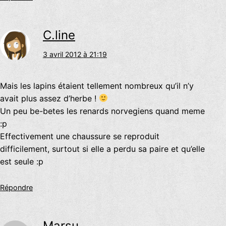
C.line
3 avril 2012 à 21:19
Mais les lapins étaient tellement nombreux qu’il n’y
avait plus assez d’herbe !
Un peu be-betes les renards norvegiens quand meme
:p
Effectivement une chaussure se reproduit
difficilement, surtout si elle a perdu sa paire et qu’elle
est seule :p
Répondre
Marsu