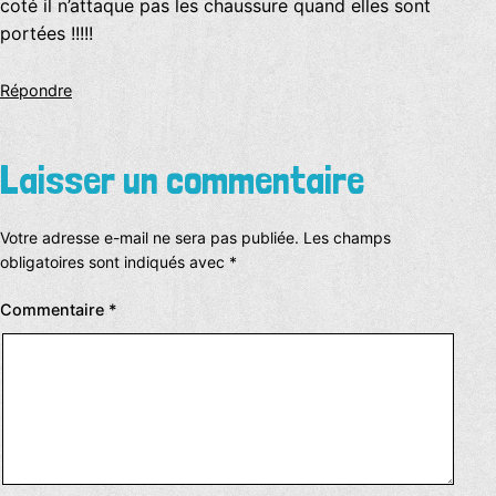
coté il n’attaque pas les chaussure quand elles sont
portées !!!!!
Répondre
Laisser un commentaire
Votre adresse e-mail ne sera pas publiée.
Les champs
obligatoires sont indiqués avec
*
Commentaire
*