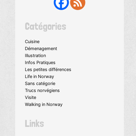
Catégories
Cuisine
Démenagement
Illustration
Infos Pratiques
Les petites différences
Life in Norway
Sans catégorie
Trucs norvégiens
Visite
Walking in Norway
Links