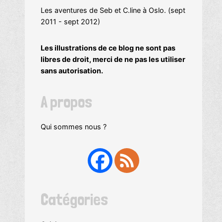
Les aventures de Seb et C.line à Oslo. (sept
2011 - sept 2012)
Les illustrations de ce blog ne sont pas
libres de droit, merci de ne pas les utiliser
sans autorisation.
A propos
Qui sommes nous ?
Catégories