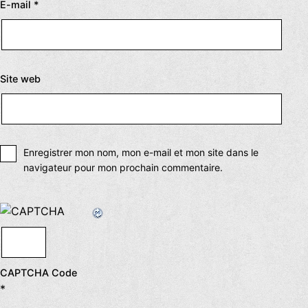
E-mail
*
Site web
Enregistrer mon nom, mon e-mail et mon site dans le
navigateur pour mon prochain commentaire.
CAPTCHA Code
*