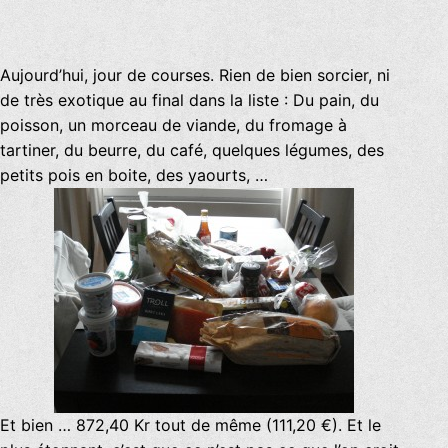
Aujourd’hui, jour de courses. Rien de bien sorcier, ni
de très exotique au final dans la liste : Du pain, du
poisson, un morceau de viande, du fromage à
tartiner, du beurre, du café, quelques légumes, des
petits pois en boite, des yaourts, …
Et bien … 872,40 Kr tout de même (111,20 €). Et le