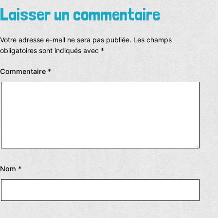
Laisser un commentaire
Votre adresse e-mail ne sera pas publiée.
Les champs
obligatoires sont indiqués avec
*
Commentaire
*
Nom
*