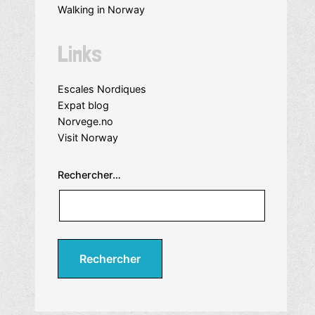
Walking in Norway
Links
Escales Nordiques
Expat blog
Norvege.no
Visit Norway
Rechercher…