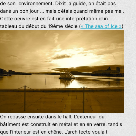
de son environnement. Dixit la guide, on était pas
dans un bon jour … mais c’étais quand même pas mal.
Cette oeuvre est en fait une interprétation d’un
tableau du début du 19ème siècle (
« The sea of Ice »
)
On repasse ensuite dans le hall. L’exterieur du
bâtiment est construit en métal et en en verre, tandis
que l’interieur est en chêne. L’architecte voulait