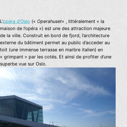
L’
opéra d’Oslo
(«
Operahuset
« , littéralement « la
maison de l’opéra ») est une des attraction majeure
de la ville. Construit en bord de fjord, l’architecture
externe du bâtiment permet au public d’acceder au
toit (une immense terrasse en marbre italien) en
« grimpant » par les cotés. Et ainsi de profiter d’une
superbe vue sur Oslo.