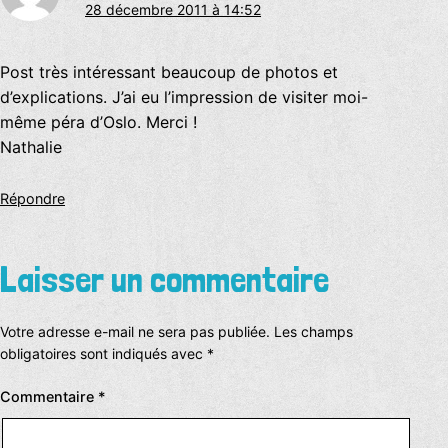
28 décembre 2011 à 14:52
Post très intéressant beaucoup de photos et
d’explications. J’ai eu l’impression de visiter moi-
même péra d’Oslo. Merci !
Nathalie
Répondre
Laisser un commentaire
Votre adresse e-mail ne sera pas publiée.
Les champs
obligatoires sont indiqués avec
*
Commentaire
*