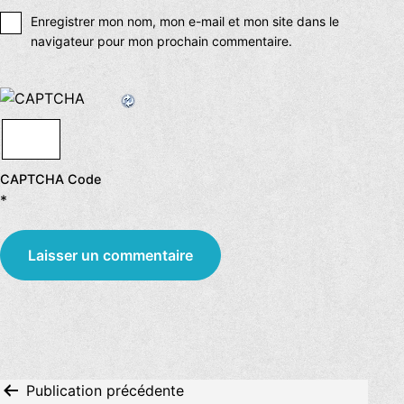
Enregistrer mon nom, mon e-mail et mon site dans le
navigateur pour mon prochain commentaire.
CAPTCHA Code
*
Navigation
Publication précédente