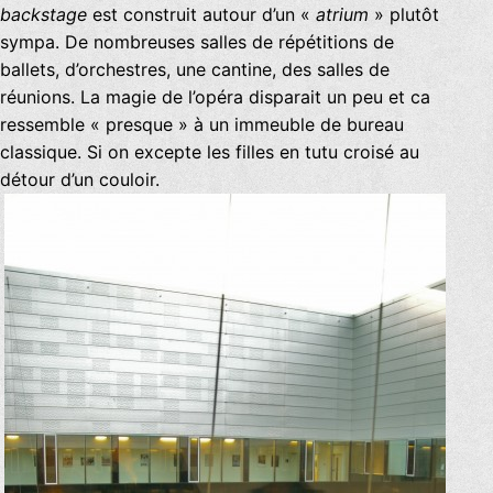
backstage
est construit autour d’un «
atrium
» plutôt
sympa. De nombreuses salles de répétitions de
ballets, d’orchestres, une cantine, des salles de
réunions. La magie de l’opéra disparait un peu et ca
ressemble « presque » à un immeuble de bureau
classique. Si on excepte les filles en tutu croisé au
détour d’un couloir.