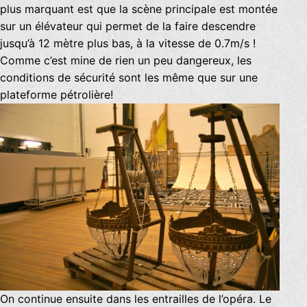
plus marquant est que la scène principale est montée
sur un élévateur qui permet de la faire descendre
jusqu’à 12 mètre plus bas, à la vitesse de 0.7m/s !
Comme c’est mine de rien un peu dangereux, les
conditions de sécurité sont les même que sur une
plateforme pétrolière!
On continue ensuite dans les entrailles de l’opéra. Le