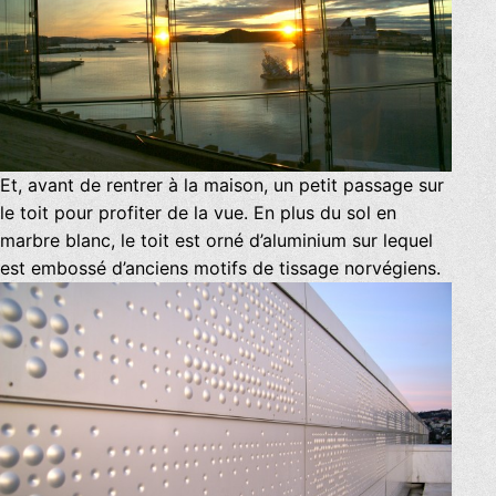
Et, avant de rentrer à la maison, un petit passage sur
le toit pour profiter de la vue. En plus du sol en
marbre blanc, le toit est orné d’aluminium sur lequel
est embossé d’anciens motifs de tissage norvégiens.