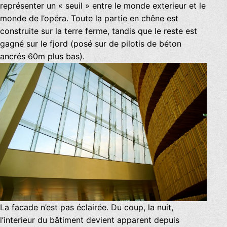
représenter un « seuil » entre le monde exterieur et le
monde de l’opéra. Toute la partie en chêne est
construite sur la terre ferme, tandis que le reste est
gagné sur le fjord (posé sur de pilotis de béton
ancrés 60m plus bas).
La facade n’est pas éclairée. Du coup, la nuit,
l’interieur du bâtiment devient apparent depuis