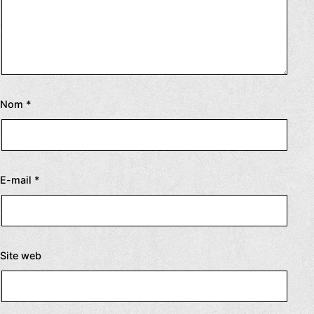
Nom
*
E-mail
*
Site web