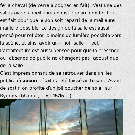
fer à cheval (de verre à cognac en fait), c’est une des
salles avec la meilleure acoustique au monde. Tout
est fait pour que le son soit réparti de la meilleure
manière possible. Le design de la salle est aussi
pensé pour refléter le moins de lumière possible vers
la scène, et ainsi avoir un « noir salle » réel.
L’architecture est aussi pensée pour que la présence
ou l’absence de public ne changent pas l’acoustique
de la salle.
C’est impressionnant de se retrouver dans un lieu
public où
aucun
détail n’a été laissé au hasard. Avant
de sortir, on profite d’un joli coucher de soleil sur
Bygdøy (bha oui, il est 15:15 …).