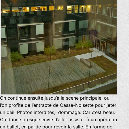
On continue ensuite jusqu’à la scène principale, où
l’on profite de l’entracte de Casse-Noisette pour jeter
un oeil. Photos interdites, dommage. Car c’est beau.
Ca donne presque envie d’aller assister à un opéra ou
un ballet, en partie pour revoir la salle. En forme de