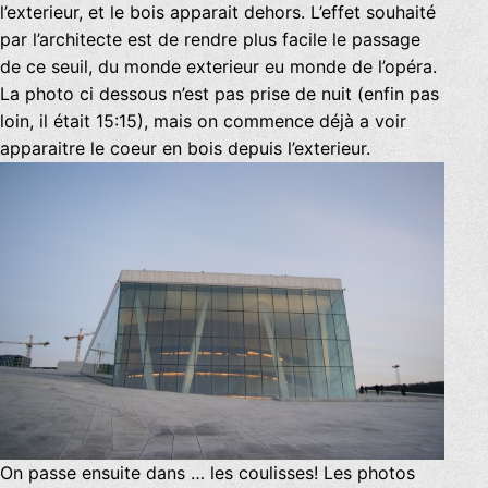
l’exterieur, et le bois apparait dehors. L’effet souhaité
par l’architecte est de rendre plus facile le passage
de ce seuil, du monde exterieur eu monde de l’opéra.
La photo ci dessous n’est pas prise de nuit (enfin pas
loin, il était 15:15), mais on commence déjà a voir
apparaitre le coeur en bois depuis l’exterieur.
On passe ensuite dans … les coulisses! Les photos