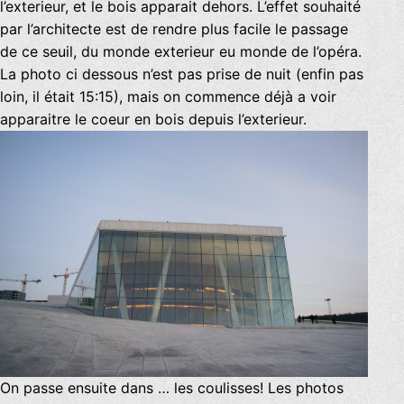
l’exterieur, et le bois apparait dehors. L’effet souhaité
par l’architecte est de rendre plus facile le passage
de ce seuil, du monde exterieur eu monde de l’opéra.
La photo ci dessous n’est pas prise de nuit (enfin pas
loin, il était 15:15), mais on commence déjà a voir
apparaitre le coeur en bois depuis l’exterieur.
On passe ensuite dans … les coulisses! Les photos