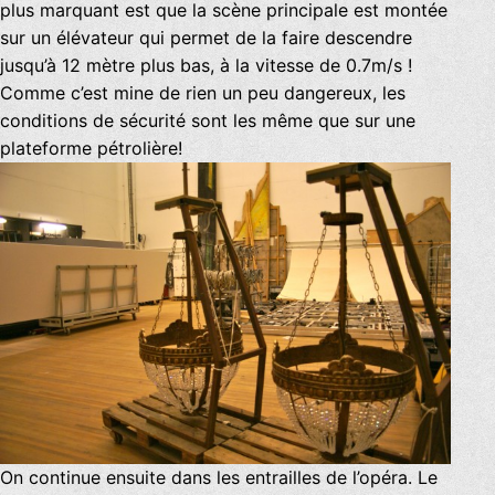
plus marquant est que la scène principale est montée
sur un élévateur qui permet de la faire descendre
jusqu’à 12 mètre plus bas, à la vitesse de 0.7m/s !
Comme c’est mine de rien un peu dangereux, les
conditions de sécurité sont les même que sur une
plateforme pétrolière!
On continue ensuite dans les entrailles de l’opéra. Le