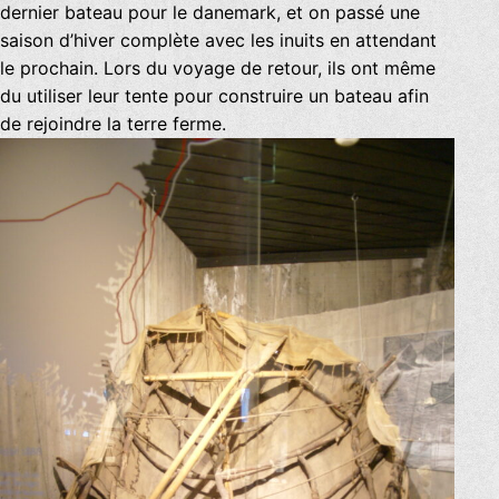
dernier bateau pour le danemark, et on passé une
saison d’hiver complète avec les inuits en attendant
le prochain. Lors du voyage de retour, ils ont même
du utiliser leur tente pour construire un bateau afin
de rejoindre la terre ferme.