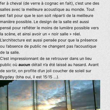
fer à cheval (de verre à cognac en fait), c’est une des
salles avec la meilleure acoustique au monde. Tout
est fait pour que le son soit réparti de la meilleure
manière possible. Le design de la salle est aussi
pensé pour refléter le moins de lumière possible vers
la scène, et ainsi avoir un « noir salle » réel.
L’architecture est aussi pensée pour que la présence
ou l’absence de public ne changent pas l’acoustique
de la salle.
C’est impressionnant de se retrouver dans un lieu
public où
aucun
détail n’a été laissé au hasard. Avant
de sortir, on profite d’un joli coucher de soleil sur
Bygdøy (bha oui, il est 15:15 …).