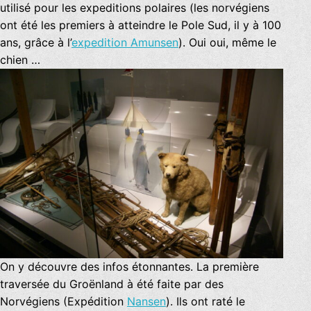
utilisé pour les expeditions polaires (les norvégiens
ont été les premiers à atteindre le Pole Sud, il y à 100
ans, grâce à l’
expedition Amunsen
). Oui oui, même le
chien …
On y découvre des infos étonnantes. La première
traversée du Groënland à été faite par des
Norvégiens (Expédition
Nansen
). Ils ont raté le