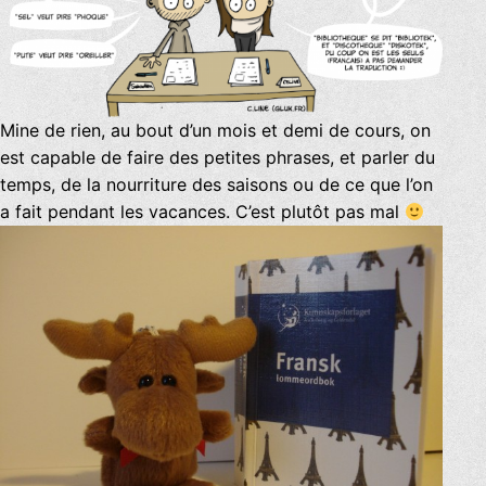
Mine de rien, au bout d’un mois et demi de cours, on
est capable de faire des petites phrases, et parler du
temps, de la nourriture des saisons ou de ce que l’on
a fait pendant les vacances. C’est plutôt pas mal