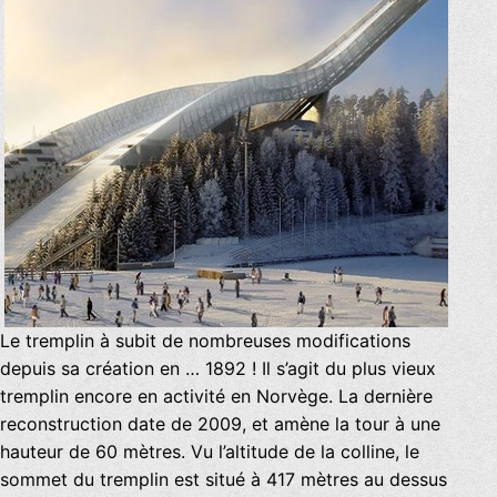
Le tremplin à subit de nombreuses modifications
depuis sa création en … 1892 ! Il s’agit du plus vieux
tremplin encore en activité en Norvège. La dernière
reconstruction date de 2009, et amène la tour à une
hauteur de 60 mètres. Vu l’altitude de la colline, le
sommet du tremplin est situé à 417 mètres au dessus