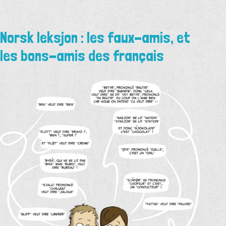
Norsk leksjon : les faux-amis, et
les bons-amis des français