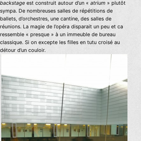
backstage
est construit autour d’un «
atrium
» plutôt
sympa. De nombreuses salles de répétitions de
ballets, d’orchestres, une cantine, des salles de
réunions. La magie de l’opéra disparait un peu et ca
ressemble « presque » à un immeuble de bureau
classique. Si on excepte les filles en tutu croisé au
détour d’un couloir.