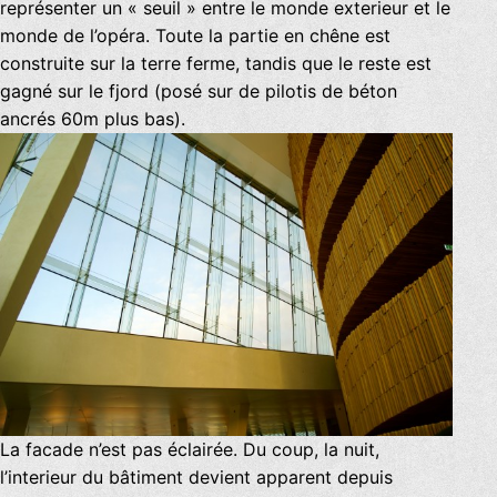
représenter un « seuil » entre le monde exterieur et le
monde de l’opéra. Toute la partie en chêne est
construite sur la terre ferme, tandis que le reste est
gagné sur le fjord (posé sur de pilotis de béton
ancrés 60m plus bas).
La facade n’est pas éclairée. Du coup, la nuit,
l’interieur du bâtiment devient apparent depuis