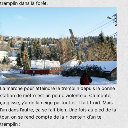
tremplin dans la forêt.
La marche pour atteindre le tremplin depuis la bonne
station de métro est un peu « violente ». Ca monte,
ça glisse, y’a de la neige partout et il fait froid. Mais
l’un dans l’autre, ça se fait bien. Une fois au pied de la
tour, on se rend compte de la « pente » d’un tel
tremplin :