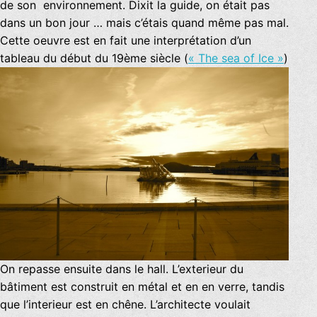
de son environnement. Dixit la guide, on était pas
dans un bon jour … mais c’étais quand même pas mal.
Cette oeuvre est en fait une interprétation d’un
tableau du début du 19ème siècle (
« The sea of Ice »
)
On repasse ensuite dans le hall. L’exterieur du
bâtiment est construit en métal et en en verre, tandis
que l’interieur est en chêne. L’architecte voulait