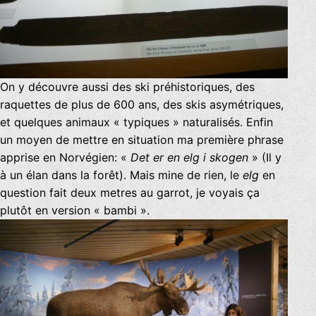
On y découvre aussi des ski préhistoriques, des
raquettes de plus de 600 ans, des skis asymétriques,
et quelques animaux « typiques » naturalisés. Enfin
un moyen de mettre en situation ma première phrase
apprise en Norvégien: «
Det er en elg i skogen
» (Il y
à un élan dans la forêt). Mais mine de rien, le
elg
en
question fait deux metres au garrot, je voyais ça
plutôt en version « bambi ».