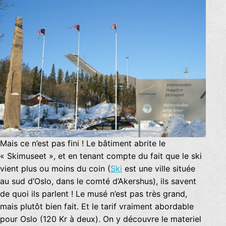
Mais ce n’est pas fini ! Le bâtiment abrite le
« Skimuseet », et en tenant compte du fait que le ski
vient plus ou moins du coin (
Ski
est une ville située
au sud d’Oslo, dans le comté d’Akershus), ils savent
de quoi ils parlent ! Le musé n’est pas très grand,
mais plutôt bien fait. Et le tarif vraiment abordable
pour Oslo (120 Kr à deux). On y découvre le materiel