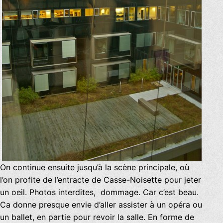
On continue ensuite jusqu’à la scène principale, où
l’on profite de l’entracte de Casse-Noisette pour jeter
un oeil. Photos interdites, dommage. Car c’est beau.
Ca donne presque envie d’aller assister à un opéra ou
un ballet, en partie pour revoir la salle. En forme de