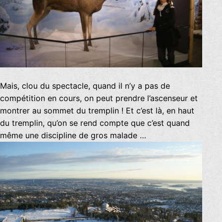
Mais, clou du spectacle, quand il n’y a pas de
compétition en cours, on peut prendre l’ascenseur et
montrer au sommet du tremplin ! Et c’est là, en haut
du tremplin, qu’on se rend compte que c’est quand
même une discipline de gros malade …