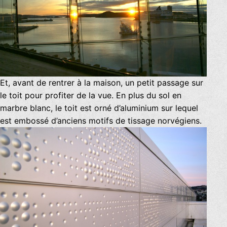
Et, avant de rentrer à la maison, un petit passage sur
le toit pour profiter de la vue. En plus du sol en
marbre blanc, le toit est orné d’aluminium sur lequel
est embossé d’anciens motifs de tissage norvégiens.