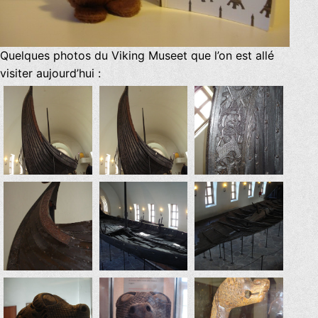
Quelques photos du Viking Museet que l’on est allé
visiter aujourd’hui :