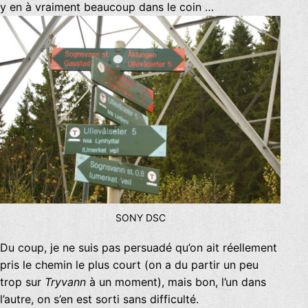
y en à vraiment beaucoup dans le coin …
SONY DSC
Du coup, je ne suis pas persuadé qu’on ait réellement
pris le chemin le plus court (on a du partir un peu
trop sur
Tryvann
à un moment), mais bon, l’un dans
l’autre, on s’en est sorti sans difficulté.