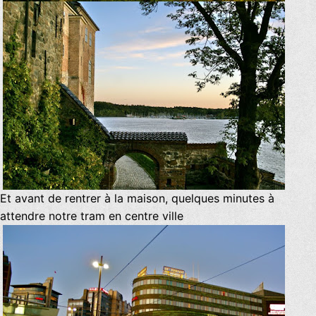
Et avant de rentrer à la maison, quelques minutes à
attendre notre tram en centre ville