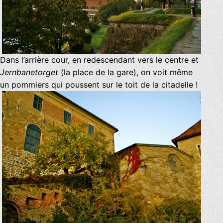
Dans l’arrière cour, en redescendant vers le centre et
Jernbanetorget
(la place de la gare), on voit même
un pommiers qui poussent sur le toit de la citadelle !