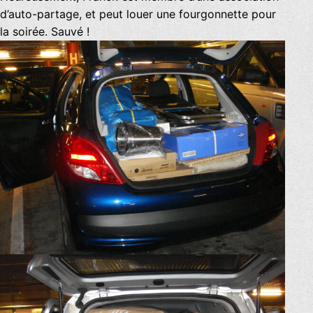
d’auto-partage, et peut louer une fourgonnette pour
la soirée. Sauvé !