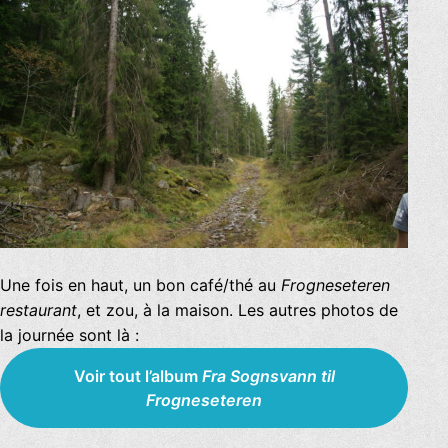
Une fois en haut, un bon café/thé au
Frogneseteren
restaurant
, et zou, à la maison. Les autres photos de
la journée sont là :
Voir tout l’album
Fra Sognsvann til
Frogneseteren