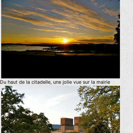
Du haut de la citadelle, une jolie vue sur la mairie