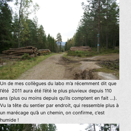
Un de mes collègues du labo m’a récemment dit que
l’été 2011 aura été l’été le plus pluvieux depuis 110
ans (plus ou moins depuis qu’ils comptent en fait …).
Vu la tête du sentier par endroit, qui ressemble plus à
un marécage qu’à un chemin, on confirme, c’est
humide !